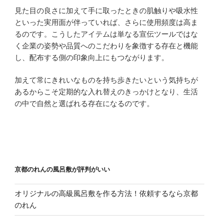
見た目の良さに加えて手に取ったときの肌触りや吸水性
といった実用面が伴っていれば、さらに使用頻度は高ま
るのです。こうしたアイテムは単なる宣伝ツールではな
く企業の姿勢や品質へのこだわりを象徴する存在と機能
し、配布する側の印象向上にもつながります。
加えて常にきれいなものを持ち歩きたいという気持ちが
あるからこそ定期的な入れ替えのきっかけとなり、生活
の中で自然と選ばれる存在になるのです。
京都のれんの風呂敷が評判がいい
オリジナルの高級風呂敷を作る方法！依頼するなら京都
のれん