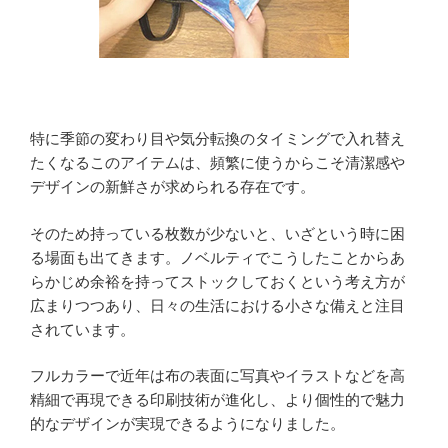
特に季節の変わり目や気分転換のタイミングで入れ替え
たくなるこのアイテムは、頻繁に使うからこそ清潔感や
デザインの新鮮さが求められる存在です。
そのため持っている枚数が少ないと、いざという時に困
る場面も出てきます。ノベルティでこうしたことからあ
らかじめ余裕を持ってストックしておくという考え方が
広まりつつあり、日々の生活における小さな備えと注目
されています。
フルカラーで近年は布の表面に写真やイラストなどを高
精細で再現できる印刷技術が進化し、より個性的で魅力
的なデザインが実現できるようになりました。