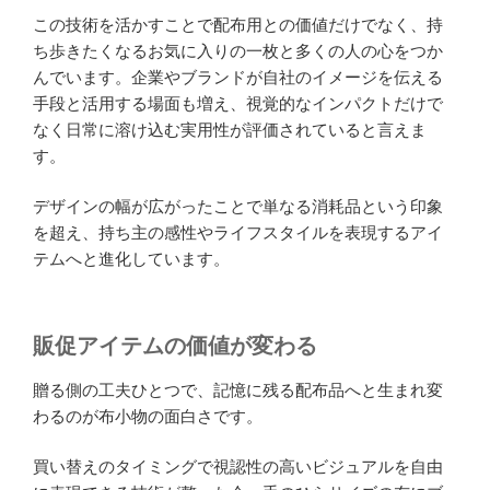
この技術を活かすことで配布用との価値だけでなく、持
ち歩きたくなるお気に入りの一枚と多くの人の心をつか
んでいます。企業やブランドが自社のイメージを伝える
手段と活用する場面も増え、視覚的なインパクトだけで
なく日常に溶け込む実用性が評価されていると言えま
す。
デザインの幅が広がったことで単なる消耗品という印象
を超え、持ち主の感性やライフスタイルを表現するアイ
テムへと進化しています。
販促アイテムの価値が変わる
贈る側の工夫ひとつで、記憶に残る配布品へと生まれ変
わるのが布小物の面白さです。
買い替えのタイミングで視認性の高いビジュアルを自由