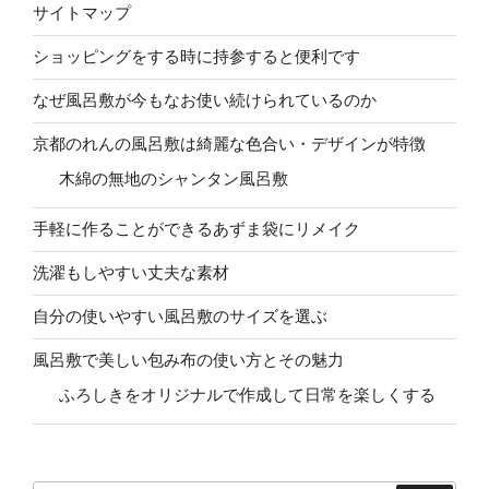
サイトマップ
ショッピングをする時に持参すると便利です
なぜ風呂敷が今もなお使い続けられているのか
京都のれんの風呂敷は綺麗な色合い・デザインが特徴
木綿の無地のシャンタン風呂敷
手軽に作ることができるあずま袋にリメイク
洗濯もしやすい丈夫な素材
自分の使いやすい風呂敷のサイズを選ぶ
風呂敷で美しい包み布の使い方とその魅力
ふろしきをオリジナルで作成して日常を楽しくする