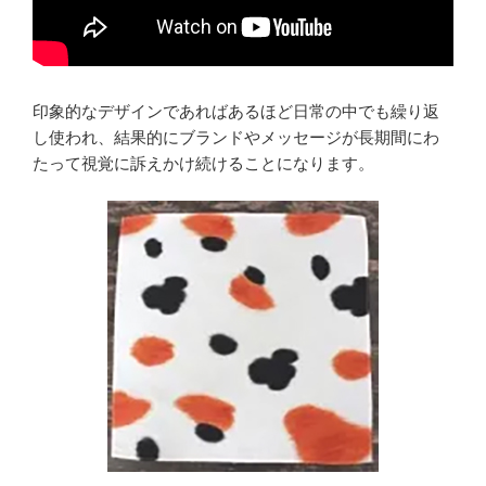
印象的なデザインであればあるほど日常の中でも繰り返
し使われ、結果的にブランドやメッセージが長期間にわ
たって視覚に訴えかけ続けることになります。