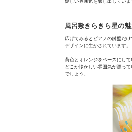
優しい雰囲気を醸し出していま
風呂敷きらきら星の魅
広げてみるとピアノの鍵盤だけ
デザインに生かされています。
黄色とオレンジをベースにして
どこか懐かしい雰囲気が漂って
でしょう。