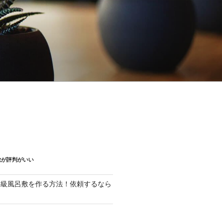
敷が評判がいい
高級風呂敷を作る方法！依頼するなら