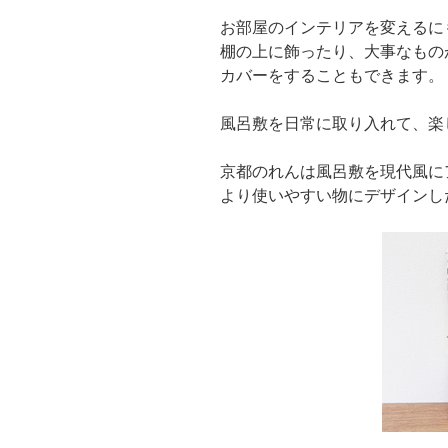
お部屋のインテリアを変えるに
棚の上に飾ったり、大事なもの
カバーをすることもできます。
風呂敷を日常に取り入れて、楽
京都のれんは風呂敷を現代風に
より使いやすい物にデザインし