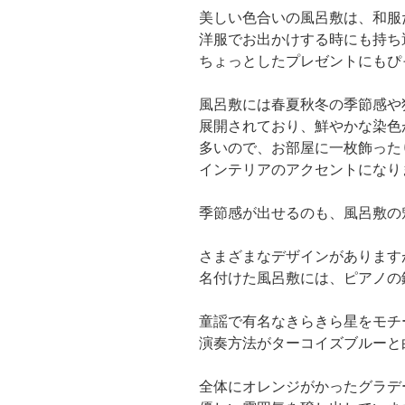
美しい色合いの風呂敷は、和服
洋服でお出かけする時にも持ち
ちょっとしたプレゼントにもぴ
風呂敷には春夏秋冬の季節感や
展開されており、鮮やかな染色
多いので、お部屋に一枚飾った
インテリアのアクセントになり
季節感が出せるのも、風呂敷の
さまざまなデザインがあります
名付けた風呂敷には、ピアノの
童謡で有名なきらきら星をモチ
演奏方法がターコイズブルーと
全体にオレンジがかったグラデ