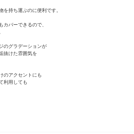
物を持ち運ぶのに便利です。
もカバーできるので、
。
ジのグラデーションが
垢抜けた雰囲気を
けのアクセントにも
て利用しても