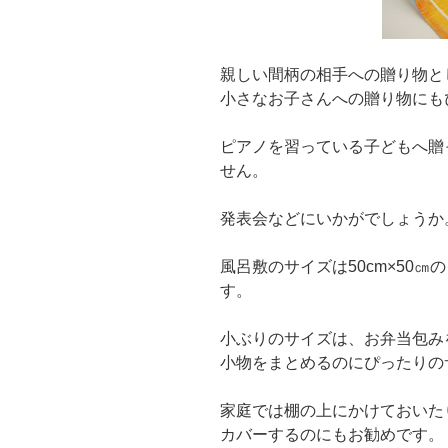
親しい間柄の相手への贈り物と
小さなお子さんへの贈り物にも
ピアノを習っている子どもへ贈
せん。
発表会などにいかがでしょうか
風呂敷のサイズは50cm×50㎝
す。
小ぶりのサイズは、お弁当包み
小物をまとめるのにぴったりの
家庭では棚の上にかけておいた
カバーするのにもお勧めです。