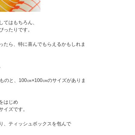
してはもちろん、
ぴったりです。
ったら、特に喜んでもらえるかもしれま
。
のものと、100㎝×100㎝のサイズがありま
をはじめ
サイズです。
り、ティッシュボックスを包んで