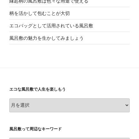
縁起柄の風呂敷は色々な用途で使える
柄を活かして包むことが大切
エコバッグとして活用されている風呂敷
風呂敷の魅力を生かしてみましょう
エコな風呂敷で人生を楽しもう
エ
コ
な
風
風呂敷って周辺なキーワード
呂
敷