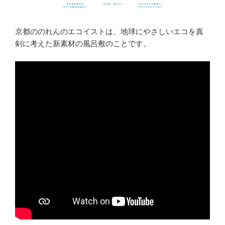
京都ののれんのエコイストは、地球にやさしいエコを真
剣に考えた新素材の風呂敷のことです。