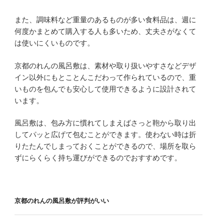
また、調味料など重量のあるものが多い食料品は、週に
何度かまとめて購入する人も多いため、丈夫さがなくて
は使いにくいものです。
京都のれんの風呂敷は、素材や取り扱いやすさなどデザ
イン以外にもとことんこだわって作られているので、重
いものを包んでも安心して使用できるように設計されて
います。
風呂敷は、包み方に慣れてしまえばさっと鞄から取り出
してパッと広げて包むことができます。使わない時は折
りたたんでしまっておくことができるので、場所を取ら
ずにらくらく持ち運びができるのでおすすめです。
京都のれんの風呂敷が評判がいい