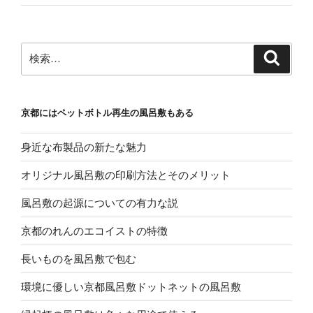
検
検
索
索:
京都にはペットボトル再生の風呂敷もある
身近な布製品の新たな魅力
オリジナル風呂敷の印刷方法とそのメリット
風呂敷の起源についての有力な説
京都のれんのエコイストの特徴
長いものを風呂敷で包む
環境に優しい京都風呂敷ドットネットの風呂敷