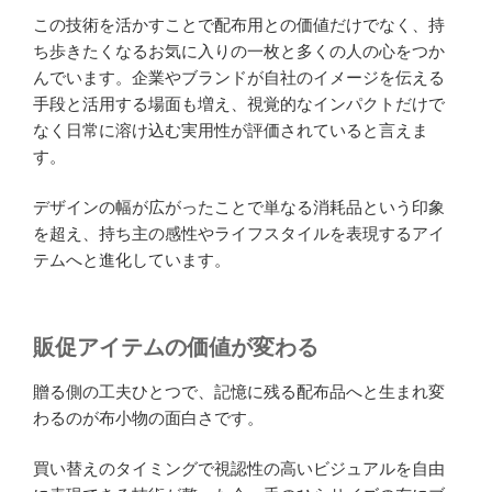
この技術を活かすことで配布用との価値だけでなく、持
ち歩きたくなるお気に入りの一枚と多くの人の心をつか
んでいます。企業やブランドが自社のイメージを伝える
手段と活用する場面も増え、視覚的なインパクトだけで
なく日常に溶け込む実用性が評価されていると言えま
す。
デザインの幅が広がったことで単なる消耗品という印象
を超え、持ち主の感性やライフスタイルを表現するアイ
テムへと進化しています。
販促アイテムの価値が変わる
贈る側の工夫ひとつで、記憶に残る配布品へと生まれ変
わるのが布小物の面白さです。
買い替えのタイミングで視認性の高いビジュアルを自由