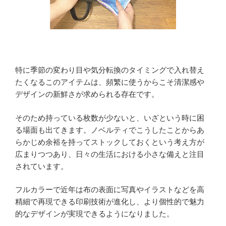
特に季節の変わり目や気分転換のタイミングで入れ替え
たくなるこのアイテムは、頻繁に使うからこそ清潔感や
デザインの新鮮さが求められる存在です。
そのため持っている枚数が少ないと、いざという時に困
る場面も出てきます。ノベルティでこうしたことからあ
らかじめ余裕を持ってストックしておくという考え方が
広まりつつあり、日々の生活における小さな備えと注目
されています。
フルカラーで近年は布の表面に写真やイラストなどを高
精細で再現できる印刷技術が進化し、より個性的で魅力
的なデザインが実現できるようになりました。