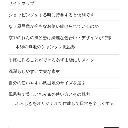
サイトマップ
ショッピングをする時に持参すると便利です
なぜ風呂敷が今もなお使い続けられているのか
京都のれんの風呂敷は綺麗な色合い・デザインが特徴
木綿の無地のシャンタン風呂敷
手軽に作ることができるあずま袋にリメイク
洗濯もしやすい丈夫な素材
自分の使いやすい風呂敷のサイズを選ぶ
風呂敷で美しい包み布の使い方とその魅力
ふろしきをオリジナルで作成して日常を楽しくする