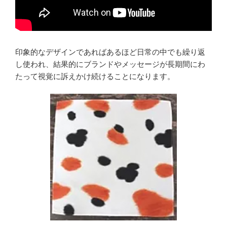
印象的なデザインであればあるほど日常の中でも繰り返
し使われ、結果的にブランドやメッセージが長期間にわ
たって視覚に訴えかけ続けることになります。