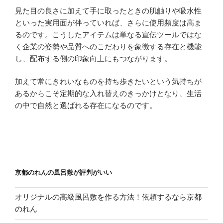
見た目の良さに加えて手に取ったときの肌触りや吸水性
といった実用面が伴っていれば、さらに使用頻度は高ま
るのです。こうしたアイテムは単なる宣伝ツールではな
く企業の姿勢や品質へのこだわりを象徴する存在と機能
し、配布する側の印象向上にもつながります。
加えて常にきれいなものを持ち歩きたいという気持ちが
あるからこそ定期的な入れ替えのきっかけとなり、生活
の中で自然と選ばれる存在になるのです。
京都のれんの風呂敷が評判がいい
オリジナルの高級風呂敷を作る方法！依頼するなら京都
のれん