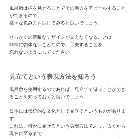
風呂敷は柄を見せることでその魅力をアピールすること
ができるので、
様々な包み方を試してみると良いでしょう。
せっかくの素敵なデザインが見えなくなることは
非常に勿体ないことなので、工夫することを
忘れないようにしてください。
見立てという表現方法を知ろう
風呂敷を使用するのであれば、見立てて遊ぶことができ
ることを知っておくと良いでしょう。
日本には伝統的な文化として見立てというものがありま
す。
これは、何かに見せるという表現方法であり、古くから
現在に至るまで