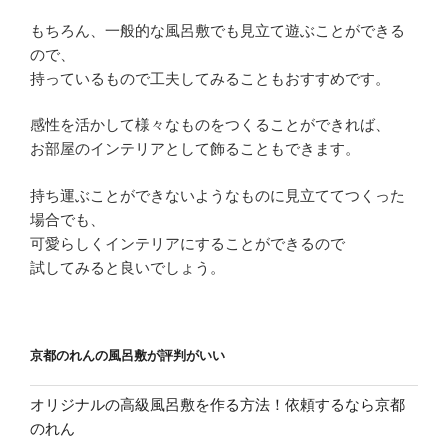
もちろん、一般的な風呂敷でも見立て遊ぶことができる
ので、
持っているもので工夫してみることもおすすめです。
感性を活かして様々なものをつくることができれば、
お部屋のインテリアとして飾ることもできます。
持ち運ぶことができないようなものに見立ててつくった
場合でも、
可愛らしくインテリアにすることができるので
試してみると良いでしょう。
京都のれんの風呂敷が評判がいい
オリジナルの高級風呂敷を作る方法！依頼するなら京都
のれん