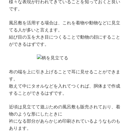
様々な表現が行われてきていることを知っておくと良い
です。
風呂敷を活用する場合は、これを着物や動物などに見立
てる人が多いと言えます。
結び目の玉を大き目につくることで動物の顔にすること
ができるはずです。
布の端を上に引き上げることで耳に見せることができま
す。
敢えて中にタオルなどを入れてつくれば、胴体まで作成
することができるはずです。
近頃は見立てて遊ぶための風呂敷も販売されており、着
物のような形にしたときに
衿になる部分があらかじめ印刷されているようなものも
あります。