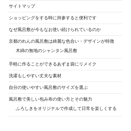
サイトマップ
ショッピングをする時に持参すると便利です
なぜ風呂敷が今もなお使い続けられているのか
京都のれんの風呂敷は綺麗な色合い・デザインが特徴
木綿の無地のシャンタン風呂敷
手軽に作ることができるあずま袋にリメイク
洗濯もしやすい丈夫な素材
自分の使いやすい風呂敷のサイズを選ぶ
風呂敷で美しい包み布の使い方とその魅力
ふろしきをオリジナルで作成して日常を楽しくする