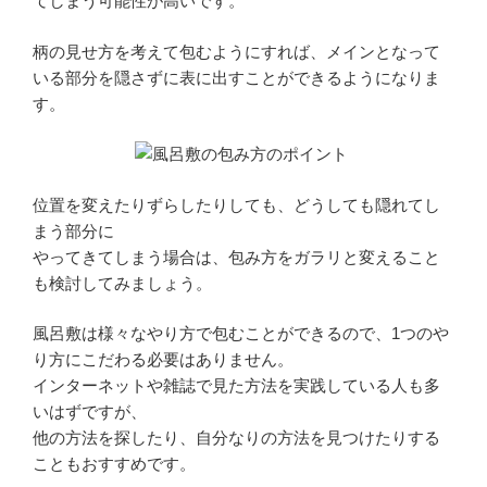
てしまう可能性が高いです。
柄の見せ方を考えて包むようにすれば、メインとなって
いる部分を隠さずに表に出すことができるようになりま
す。
位置を変えたりずらしたりしても、どうしても隠れてし
まう部分に
やってきてしまう場合は、包み方をガラリと変えること
も検討してみましょう。
風呂敷は様々なやり方で包むことができるので、1つのや
り方にこだわる必要はありません。
インターネットや雑誌で見た方法を実践している人も多
いはずですが、
他の方法を探したり、自分なりの方法を見つけたりする
こともおすすめです。