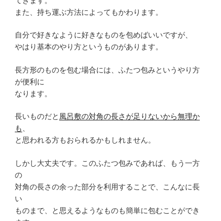
てきます。
また、持ち運ぶ方法によってもかわります。
自分で好きなように好きなものを包めばいいですが、
やはり基本のやり方というものがあります。
長方形のものを包む場合には、ふたつ包みというやり方
が便利に
なります。
長いものだと
風呂敷の対角の長さが足りないから無理か
も
、
と思われる方もおられるかもしれません。
しかし大丈夫です。このふたつ包みであれば、もう一方
の
対角の長さの余った部分を利用することで、こんなに長
い
ものまで、と思えるようなものも簡単に包むことができ