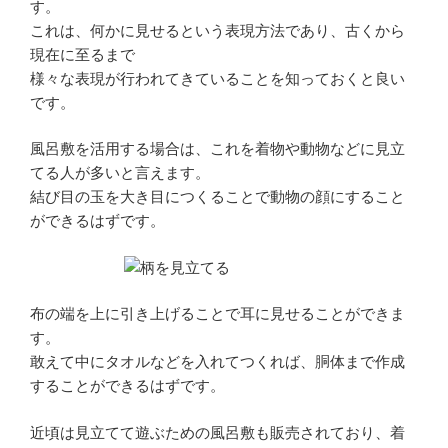
す。
これは、何かに見せるという表現方法であり、古くから
現在に至るまで
様々な表現が行われてきていることを知っておくと良い
です。
風呂敷を活用する場合は、これを着物や動物などに見立
てる人が多いと言えます。
結び目の玉を大き目につくることで動物の顔にすること
ができるはずです。
布の端を上に引き上げることで耳に見せることができま
す。
敢えて中にタオルなどを入れてつくれば、胴体まで作成
することができるはずです。
近頃は見立てて遊ぶための風呂敷も販売されており、着