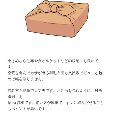
小さめなら毛布やタオルケットなどの収納にも良いで
す。
空気を含んでカサが出る羽毛布団も風呂敷でギュっと包
めば幅を取りません。
包み方も簡単で大丈夫です。お弁当を包むように、対角
線同士を
結べばOKです。使い方が簡単で、すぐに取りだせること
もポイントが高いです。