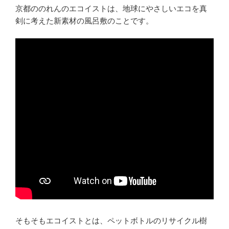
京都ののれんのエコイストは、地球にやさしいエコを真
剣に考えた新素材の風呂敷のことです。
そもそもエコイストとは、ペットボトルのリサイクル樹