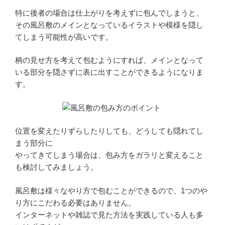
特に後者の場合は仕上がりを考えずに包んでしまうと、
その風呂敷のメインとなっているイラストや模様を隠し
てしまう可能性が高いです。
柄の見せ方を考えて包むようにすれば、メインとなって
いる部分を隠さずに表に出すことができるようになりま
す。
位置を変えたりずらしたりしても、どうしても隠れてし
まう部分に
やってきてしまう場合は、包み方をガラリと変えること
も検討してみましょう。
風呂敷は様々なやり方で包むことができるので、1つのや
り方にこだわる必要はありません。
インターネットや雑誌で見た方法を実践している人も多