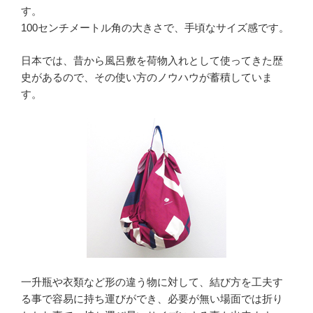
す。
100センチメートル角の大きさで、手頃なサイズ感です。
日本では、昔から風呂敷を荷物入れとして使ってきた歴
史があるので、その使い方のノウハウが蓄積していま
す。
一升瓶や衣類など形の違う物に対して、結び方を工夫す
る事で容易に持ち運びができ、必要が無い場面では折り