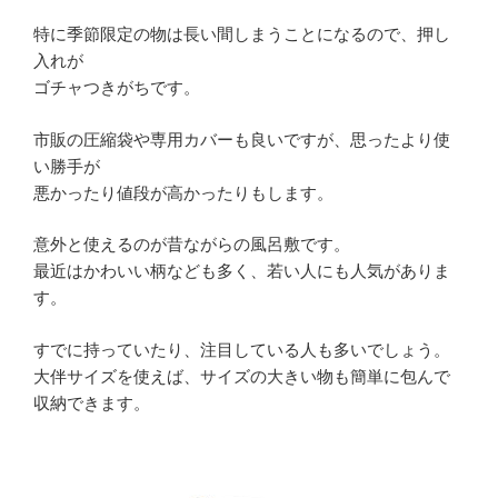
特に季節限定の物は長い間しまうことになるので、押し
入れが
ゴチャつきがちです。
市販の圧縮袋や専用カバーも良いですが、思ったより使
い勝手が
悪かったり値段が高かったりもします。
意外と使えるのが昔ながらの風呂敷です。
最近はかわいい柄なども多く、若い人にも人気がありま
す。
すでに持っていたり、注目している人も多いでしょう。
大伴サイズを使えば、サイズの大きい物も簡単に包んで
収納できます。