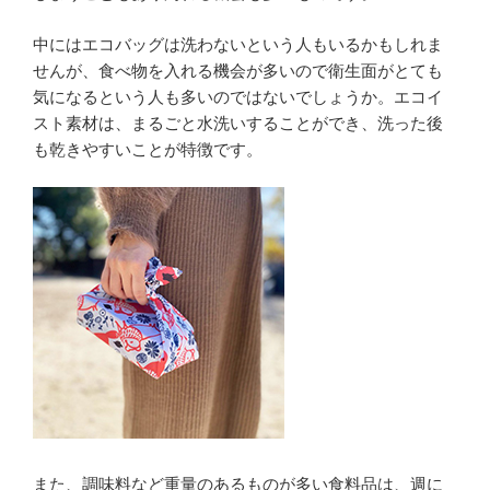
中にはエコバッグは洗わないという人もいるかもしれま
せんが、食べ物を入れる機会が多いので衛生面がとても
気になるという人も多いのではないでしょうか。エコイ
スト素材は、まるごと水洗いすることができ、洗った後
も乾きやすいことが特徴です。
また、調味料など重量のあるものが多い食料品は、週に