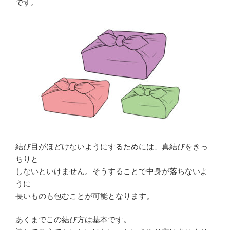
です。
結び目がほどけないようにするためには、真結びをきっ
ちりと
しないといけません。そうすることで中身が落ちないよ
うに
長いものも包むことが可能となります。
あくまでこの結び方は基本です。