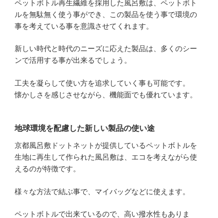
ペットボトル再生繊維を採用した風呂敷は、ペットボト
ルを無駄無く使う事ができ、この製品を使う事で環境の
事を考えている事を意識させてくれます。
新しい時代と時代のニーズに応えた製品は、多くのシー
ンで活用する事が出来るでしょう。
工夫を凝らして使い方を追求していく事も可能です。
懐かしさを感じさせながら、機能面でも優れています。
地球環境を配慮した新しい製品の使い途
京都風呂敷ドットネットが提供しているペットボトルを
生地に再生して作られた風呂敷は、エコを考えながら使
えるのが特徴です。
様々な方法で結ぶ事で、マイバッグなどに使えます。
ペットボトルで出来ているので、高い撥水性もありま