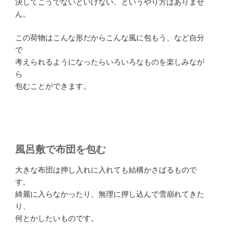
決してこうでないといけない、というやり方はありませ
ん。
この荷物はこんな形だからこんな風に包もう、など自分
で
考えられるようになったらいろいろなものを楽しみなが
ら
包むことができます。
風呂敷で布団を包む
大きな布団は押し入れに入れても結構かさばるもので
す。
綺麗に入らなかったり、無理に押し込んで雪崩れてきた
り、
何とかしたいものです。