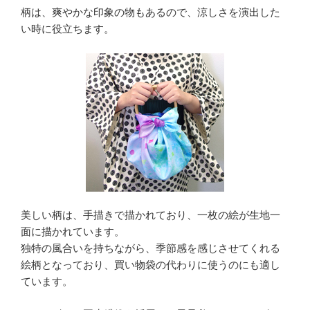
柄は、爽やかな印象の物もあるので、涼しさを演出した
い時に役立ちます。
美しい柄は、手描きで描かれており、一枚の絵が生地一
面に描かれています。
独特の風合いを持ちながら、季節感を感じさせてくれる
絵柄となっており、買い物袋の代わりに使うのにも適し
ています。