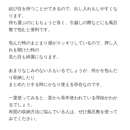
結び目を持つことができるので、出し入れもしやすくな
ります。
持ち運ぶのにもちょうど良く、引越しの際などにも風呂
敷で包むと便利です。
包んだ時のまとまり感がスッキリしているので、押し入
れを開けた時の
見た目も綺麗になります。
あまりなじみのない人もいるでしょうが、何かを包んだ
り収納したり
まとめたりする時にかなり使える存在なのです。
一度使ってみると、昔から長年使われている理由がわか
るでしょう。
布団の収納方法に悩んでいる人は、ぜひ風呂敷を使って
みてください。