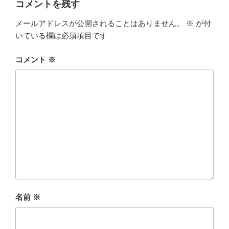
コメントを残す
メールアドレスが公開されることはありません。
※
が付
いている欄は必須項目です
コメント
※
名前
※