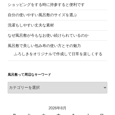
ショッピングをする時に持参すると便利です
自分の使いやすい風呂敷のサイズを選ぶ
洗濯もしやすい丈夫な素材
なぜ風呂敷が今もなお使い続けられているのか
風呂敷で美しい包み布の使い方とその魅力
ふろしきをオリジナルで作成して日常を楽しくする
風呂敷って周辺なキーワード
風
呂
敷
っ
2026年8月
て