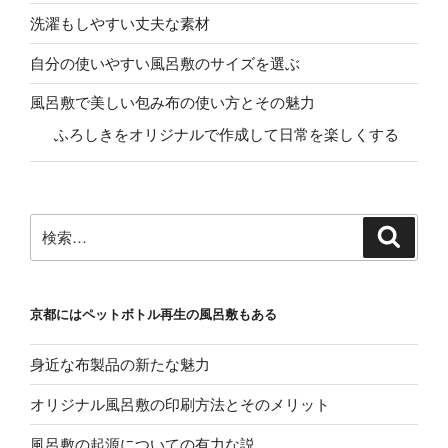
洗濯もしやすい丈夫な素材
自分の使いやすい風呂敷のサイズを選ぶ
風呂敷で美しい包み布の使い方とその魅力
ふろしきをオリジナルで作成して日常を楽しくする
検
検
索
索:
京都にはペットボトル再生の風呂敷もある
身近な布製品の新たな魅力
オリジナル風呂敷の印刷方法とそのメリット
風呂敷の起源についての有力な説