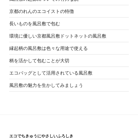
京都のれんのエコイストの特徴
長いものを風呂敷で包む
環境に優しい京都風呂敷ドットネットの風呂敷
縁起柄の風呂敷は色々な用途で使える
柄を活かして包むことが大切
エコバッグとして活用されている風呂敷
風呂敷の魅力を生かしてみましょう
エコでちきゅうにやさしいふろしき