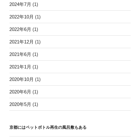
2024年7月
(1)
2022年10月
(1)
2022年6月
(1)
2021年12月
(1)
2021年6月
(1)
2021年1月
(1)
2020年10月
(1)
2020年6月
(1)
2020年5月
(1)
京都にはペットボトル再生の風呂敷もある