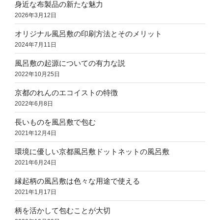
身近な布製品の新たな魅力
2026年3月12日
オリジナル風呂敷の印刷方法とそのメリット
2024年7月11日
風呂敷の起源についての有力な説
2022年10月25日
京都のれんのエコイストの特徴
2022年6月8日
長いものを風呂敷で包む
2021年12月4日
環境に優しい京都風呂敷ドットネットの風呂敷
2021年6月24日
縁起柄の風呂敷は色々な用途で使える
2021年1月17日
柄を活かして包むことが大切