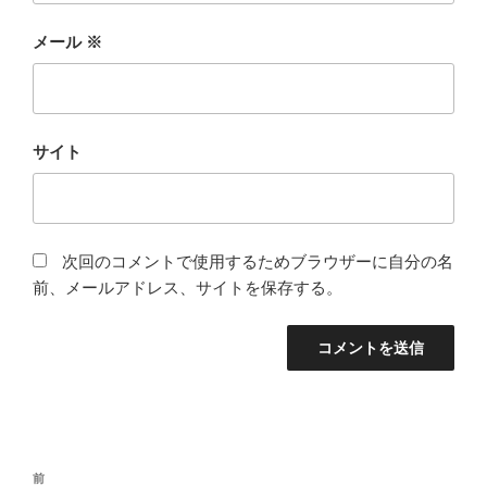
メール
※
サイト
次回のコメントで使用するためブラウザーに自分の名
前、メールアドレス、サイトを保存する。
投
前
前