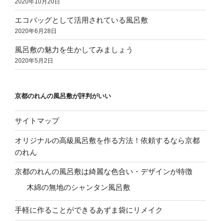
2020年10月20日
エコバッグとして活用されている風呂敷
2020年6月28日
風呂敷の魅力を生かしてみましょう
2020年5月2日
京都のれんの風呂敷が評判がいい
サイトマップ
オリジナルの高級風呂敷を作る方法！依頼するなら京都
のれん
京都のれんの風呂敷は綺麗な色合い・デザインが特徴
木綿の無地のシャンタン風呂敷
手軽に作ることができるあずま袋にリメイク